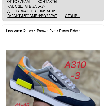
ОПТОВИКАМ
КОНТАКТЫ
КАК СДЕЛАТЬ ЗАКАЗ?
ДОСТАВКА/ОТСЛЕЖИВАНИЕ
ГАРАНТИЯ/ОБМЕН/ВОЗВРАТ
ОТЗЫВЫ
Кроссовки Оптом
»
Puma
»
Puma Future Rider
»