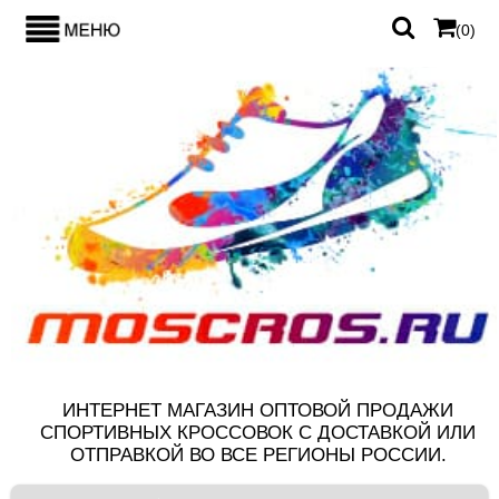
(
0
)
ИНТЕРНЕТ МАГАЗИН ОПТОВОЙ ПРОДАЖИ
СПОРТИВНЫХ КРОССОВОК С ДОСТАВКОЙ ИЛИ
ОТПРАВКОЙ ВО ВСЕ РЕГИОНЫ РОССИИ.