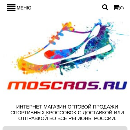
(
0
)
ИНТЕРНЕТ МАГАЗИН ОПТОВОЙ ПРОДАЖИ
СПОРТИВНЫХ КРОССОВОК С ДОСТАВКОЙ ИЛИ
ОТПРАВКОЙ ВО ВСЕ РЕГИОНЫ РОССИИ.