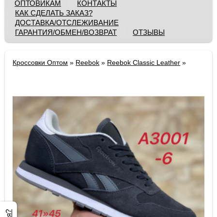
ОПТОВИКАМ
КОНТАКТЫ
КАК СДЕЛАТЬ ЗАКАЗ?
ДОСТАВКА/ОТСЛЕЖИВАНИЕ
ГАРАНТИЯ/ОБМЕН/ВОЗВРАТ
ОТЗЫВЫ
Кроссовки Оптом
»
Reebok
»
Reebok Classic Leather
»