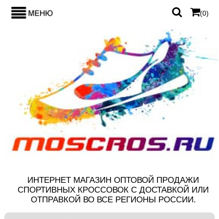
(
0
)
ИНТЕРНЕТ МАГАЗИН ОПТОВОЙ ПРОДАЖИ
СПОРТИВНЫХ КРОССОВОК С ДОСТАВКОЙ ИЛИ
ОТПРАВКОЙ ВО ВСЕ РЕГИОНЫ РОССИИ.