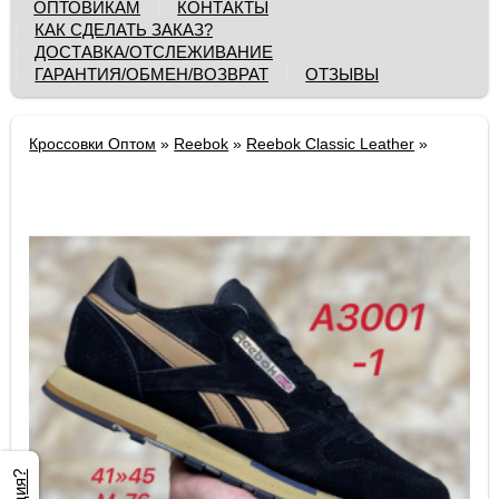
ОПТОВИКАМ
КОНТАКТЫ
КАК СДЕЛАТЬ ЗАКАЗ?
ДОСТАВКА/ОТСЛЕЖИВАНИЕ
ГАРАНТИЯ/ОБМЕН/ВОЗВРАТ
ОТЗЫВЫ
Кроссовки Оптом
»
Reebok
»
Reebok Classic Leather
»